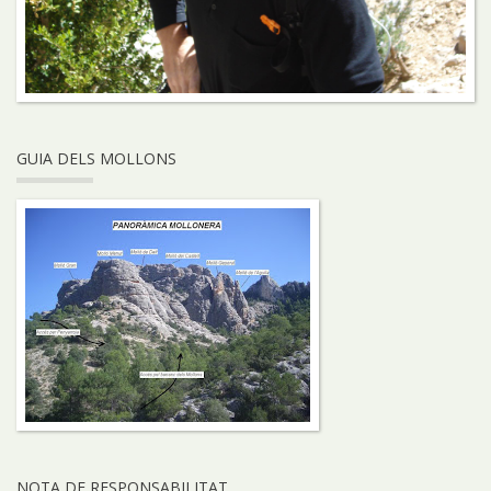
GUIA DELS MOLLONS
NOTA DE RESPONSABILITAT