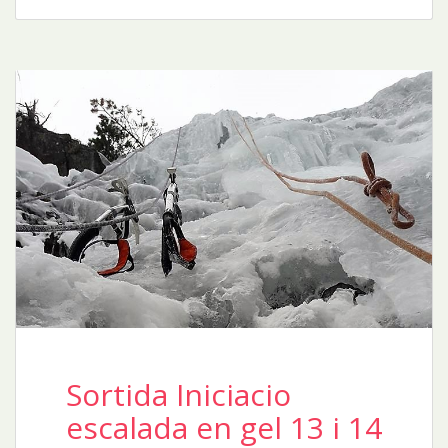
Sortida Iniciacio
escalada en gel 13 i 14