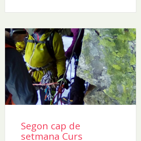
Segon cap de
setmana Curs