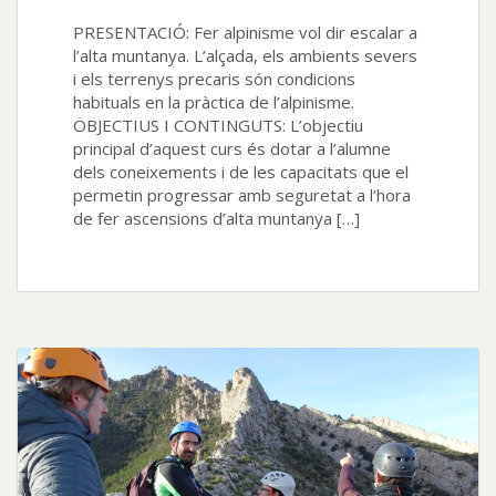
PRESENTACIÓ: Fer alpinisme vol dir escalar a
l’alta muntanya. L’alçada, els ambients severs
i els terrenys precaris són condicions
habituals en la pràctica de l’alpinisme.
OBJECTIUS I CONTINGUTS: L’objectiu
principal d’aquest curs és dotar a l’alumne
dels coneixements i de les capacitats que el
permetin progressar amb seguretat a l’hora
de fer ascensions d’alta muntanya […]