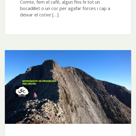
Comte, fem el cafè, algun fins hi tot un
bocadillet o un coc per agafar forces i cap a
deixar el cotxe […]