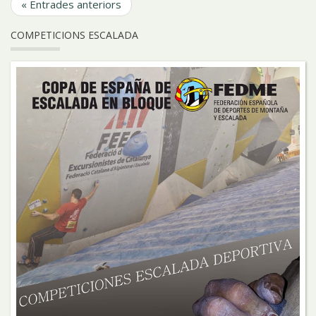
« Entrades anteriors
COMPETICIONS ESCALADA