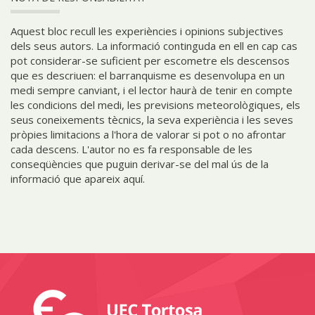
Aquest bloc recull les experiències i opinions subjectives
dels seus autors. La informació continguda en ell en cap cas
pot considerar-se suficient per escometre els descensos
que es descriuen: el barranquisme es desenvolupa en un
medi sempre canviant, i el lector haurà de tenir en compte
les condicions del medi, les previsions meteorològiques, els
seus coneixements tècnics, la seva experiència i les seves
pròpies limitacions a l'hora de valorar si pot o no afrontar
cada descens. L'autor no es fa responsable de les
conseqüències que puguin derivar-se del mal ús de la
informació que apareix aquí.