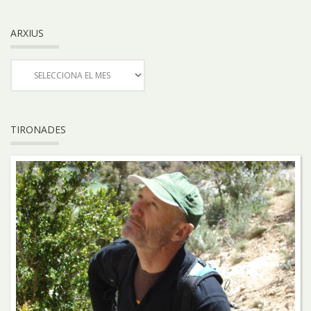
ARXIUS
TIRONADES