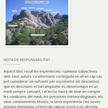
NOTA DE RESPONSABILITAT
Aquest bloc recull les experiències i opinions subjectives
dels seus autors. La informació continguda en ell en cap cas
pot considerar-se suficient per escometre els descensos
que es descriuen: el barranquisme es desenvolupa en un
medi sempre canviant, i el lector haurà de tenir en compte
les condicions del medi, les previsions meteorològiques, els
seus coneixements tècnics, la seva experiència i les seves
pròpies limitacions a l'hora de valorar si pot o no afrontar