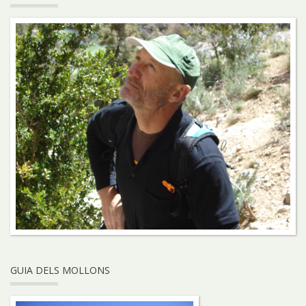
GUIA DELS MOLLONS