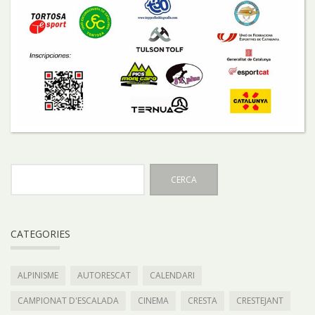
CATEGORIES
ALPINISME
AUTORESCAT
CALENDARI
CAMPIONAT D'ESCALADA
CINEMA
CRESTA
CRESTEJANT