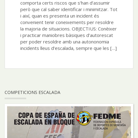
comporta certs riscos que s’han d’assumir
però que cal saber identificar i minimitzar. Tot
i així, quan es presenta un incident és
convenient tenir coneixements per resoldre
la majoria de situacions. OBJECTIUS: Conèixer
i practicar maniobres bàsiques d’autorescat
per poder resoldre amb una autononomia
incidents lleus d’escalada, sempre que les […]
COMPETICIONS ESCALADA